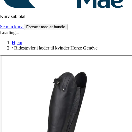
Kurv subtotal
Se min kurv
Fortsæt med at handle
Loading...
Hjem
/
Ridestøvler i læder til kvinder Horze Genève