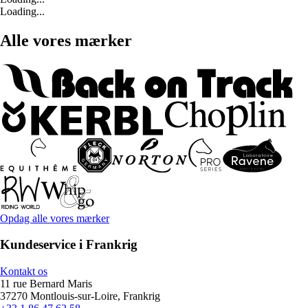
Loading...
Alle vores mærker
Opdag alle vores mærker
Kundeservice i Frankrig
Kontakt os
11 rue Bernard Maris
37270 Montlouis-sur-Loire, Frankrig