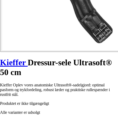
Kieffer
Dressur-sele Ultrasoft®
50 cm
Kieffer Oplev vores anatomiske Ultrasoft®-sadelgjord: optimal
pasform og trykfordeling, robust læder og praktiske rullespænder i
rustfrit stål.
Produktet er ikke tilgængeligt
Alle varianter er udsolgt