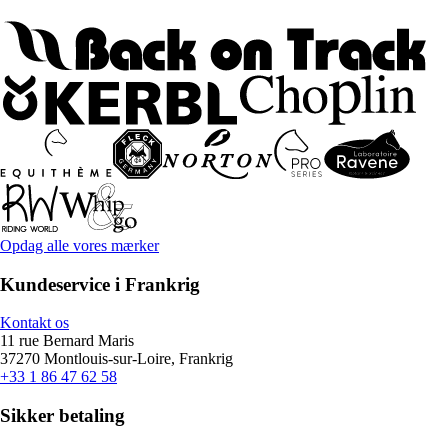
Opdag alle vores mærker
Kundeservice i Frankrig
Kontakt os
11 rue Bernard Maris
37270 Montlouis-sur-Loire, Frankrig
+33 1 86 47 62 58
Sikker betaling