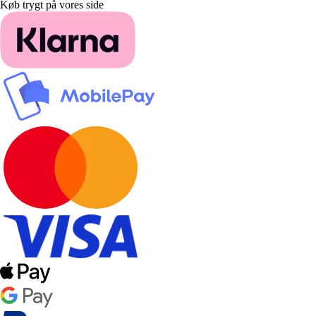
Køb trygt på vores side