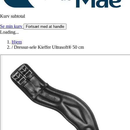
Kurv subtotal
Se min kurv
Fortsæt med at handle
Loading...
Hjem
/
Dressur-sele Kieffer Ultrasoft® 50 cm