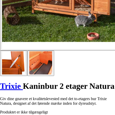
Trixie
Kaninbur 2 etager Natura
Giv dine gnavere et kvalitetslevested med det to-etagers bur Trixie
Natura, designet af det førende mærke inden for dyreudstyr.
Produktet er ikke tilgængeligt