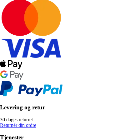
Levering og retur
30 dages returret
Returnér din ordre
Tjenester