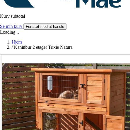
Kurv subtotal
Se min kurv
Fortsæt med at handle
Loading...
Hjem
/
Kaninbur 2 etager Trixie Natura