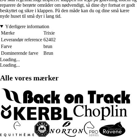
reparere de berørte områder om nødvendigt, så dine dyr fortsat er godt
beskyttet og sikre i klappen. På den måde kan du og dine små kære
nyde huset til små dyr i lang tid.
Yderligere information
Mærke
Trixie
Leverandør reference
62402
Farve
brun
Dominerende farve
Brun
Loading...
Loading...
Alle vores mærker