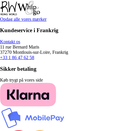
Opdag alle vores mærker
Kundeservice i Frankrig
Kontakt os
11 rue Bernard Maris
37270 Montlouis-sur-Loire, Frankrig
+33 1 86 47 62 58
Sikker betaling
Køb trygt på vores side