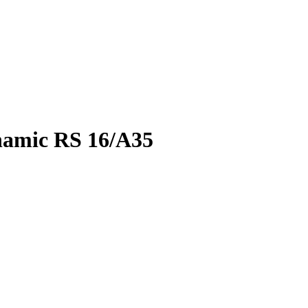
ynamic RS 16/A35