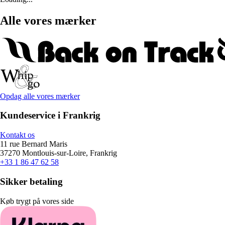
Alle vores mærker
Opdag alle vores mærker
Kundeservice i Frankrig
Kontakt os
11 rue Bernard Maris
37270 Montlouis-sur-Loire, Frankrig
+33 1 86 47 62 58
Sikker betaling
Køb trygt på vores side