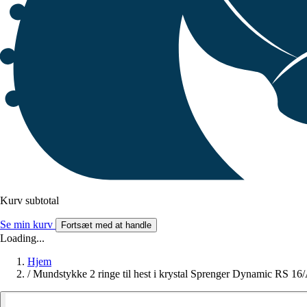
Kurv subtotal
Se min kurv
Fortsæt med at handle
Loading...
Hjem
/
Mundstykke 2 ringe til hest i krystal Sprenger Dynamic RS 16