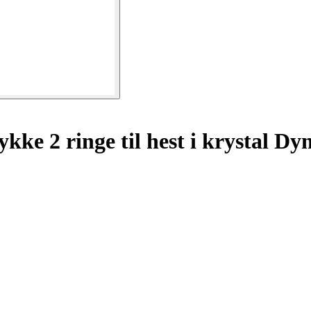
ke 2 ringe til hest i krystal D