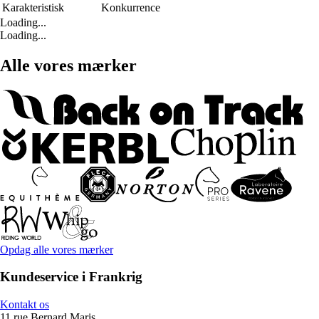
Karakteristisk
Konkurrence
Loading...
Loading...
Alle vores mærker
Opdag alle vores mærker
Kundeservice i Frankrig
Kontakt os
11 rue Bernard Maris