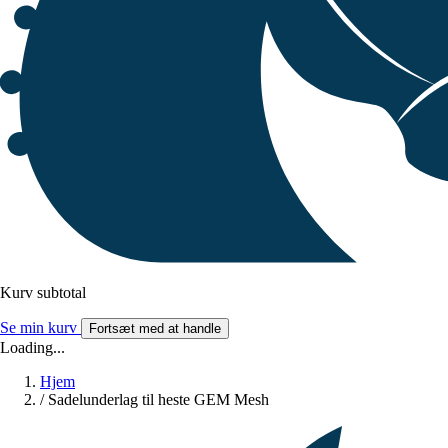
Kurv subtotal
Se min kurv
Fortsæt med at handle
Loading...
Hjem
/
Sadelunderlag til heste GEM Mesh