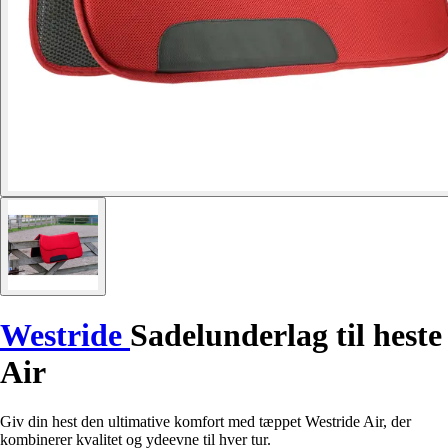
Westride
Sadelunderlag til heste
Air
Giv din hest den ultimative komfort med tæppet Westride Air, der
kombinerer kvalitet og ydeevne til hver tur.