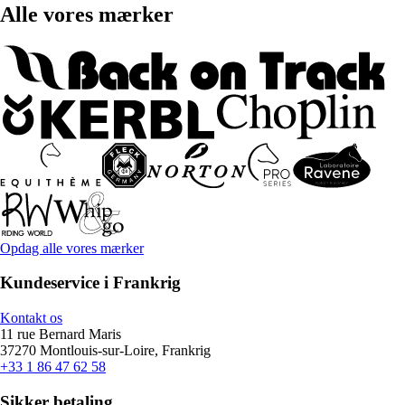
Alle vores mærker
Opdag alle vores mærker
Kundeservice i Frankrig
Kontakt os
11 rue Bernard Maris
37270 Montlouis-sur-Loire, Frankrig
+33 1 86 47 62 58
Sikker betaling