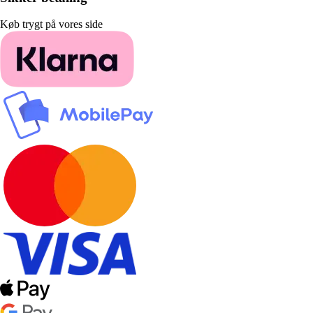
Køb trygt på vores side