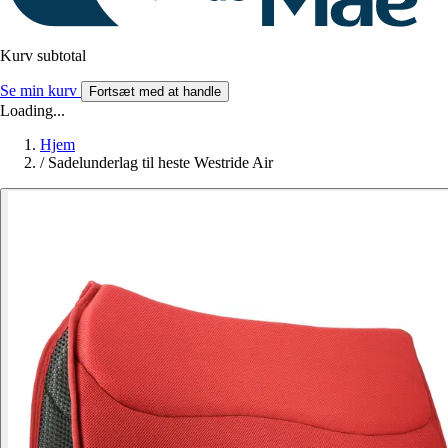
Kurv subtotal
Se min kurv
Fortsæt med at handle
Loading...
Hjem
/
Sadelunderlag til heste Westride Air