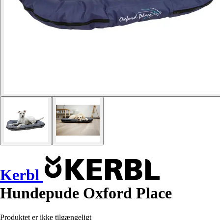
Kerbl
Hundepude Oxford Place
Produktet er ikke tilgængeligt