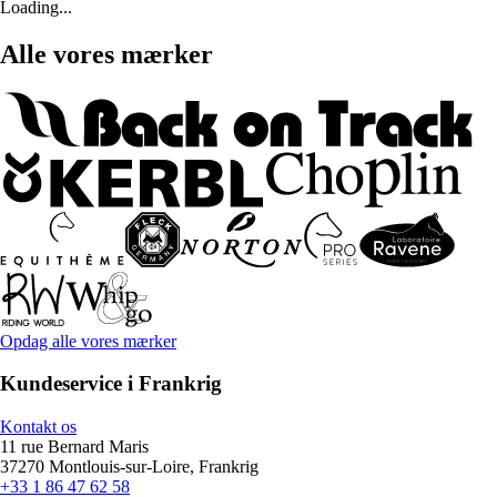
Loading...
Alle vores mærker
Opdag alle vores mærker
Kundeservice i Frankrig
Kontakt os
11 rue Bernard Maris
37270 Montlouis-sur-Loire, Frankrig
+33 1 86 47 62 58