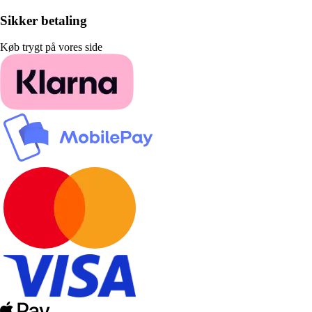
Sikker betaling
Køb trygt på vores side