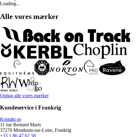
Loading...
Alle vores mærker
Opdag alle vores mærker
Kundeservice i Frankrig
Kontakt os
11 rue Bernard Maris
37270 Montlouis-sur-Loire, Frankrig
+33 1 86 47 62 58