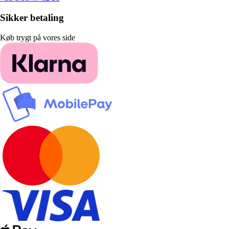
Sikker betaling
Køb trygt på vores side