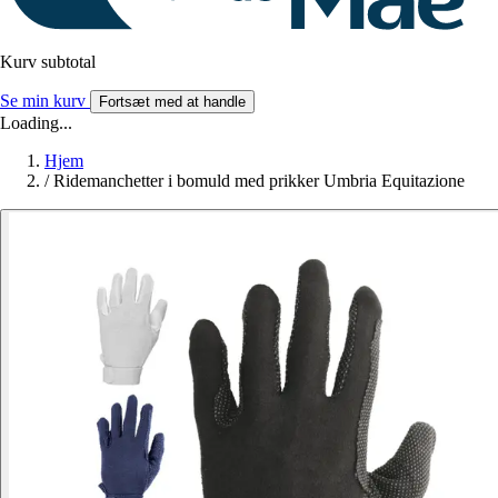
Kurv subtotal
Se min kurv
Fortsæt med at handle
Loading...
Hjem
/
Ridemanchetter i bomuld med prikker Umbria Equitazione