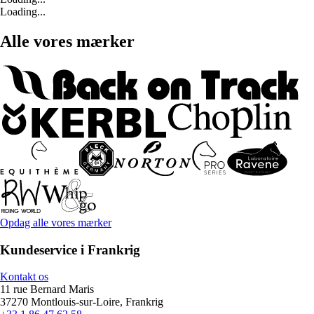
Loading...
Alle vores mærker
Opdag alle vores mærker
Kundeservice i Frankrig
Kontakt os
11 rue Bernard Maris
37270 Montlouis-sur-Loire, Frankrig