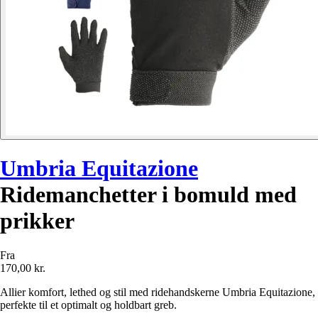
Umbria Equitazione
Ridemanchetter i bomuld med
prikker
Fra
170,00 kr.
Allier komfort, lethed og stil med ridehandskerne Umbria Equitazione,
perfekte til et optimalt og holdbart greb.