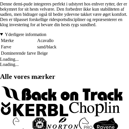
Denne demi-pude integreres perfekt i udstyret hos enhver rytter, der er
bekymret for sit hests velvære. Den forbedrer ikke kun stabiliteten af
sadlen, men bidrager også til bedre ydeevne takket være øget komfort.
Den er tilpasset forskellige ridesportsdiscipliner og repræsenterer en
klog investering for at bevare din hests rygs sundhed.
Yderligere information
Mærke
Acavallo
Farve
sand/black
Dominerende farve
Beige
Loading...
Loading...
Alle vores mærker