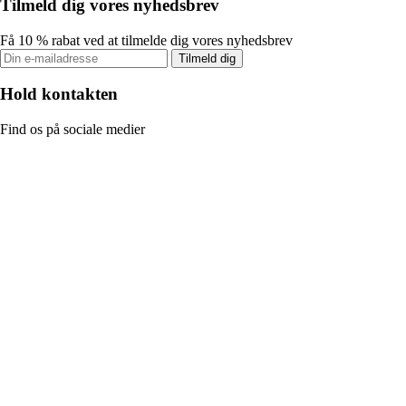
Tilmeld dig vores nyhedsbrev
Få 10 % rabat ved at tilmelde dig vores nyhedsbrev
Tilmeld dig
Hold kontakten
Find os på sociale medier