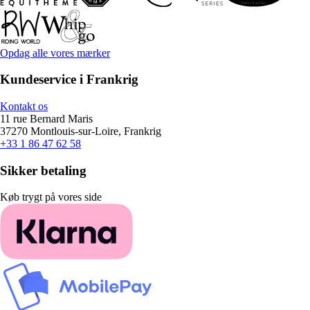
Opdag alle vores mærker
Kundeservice i Frankrig
Kontakt os
11 rue Bernard Maris
37270 Montlouis-sur-Loire, Frankrig
+33 1 86 47 62 58
Sikker betaling
Køb trygt på vores side