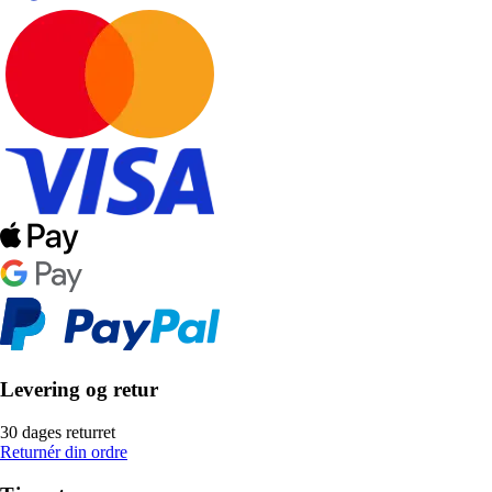
Levering og retur
30 dages returret
Returnér din ordre