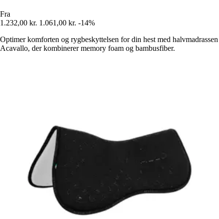
Fra
1.232,00 kr.
1.061,00 kr.
-14%
Optimer komforten og rygbeskyttelsen for din hest med halvmadrassen
Acavallo, der kombinerer memory foam og bambusfiber.