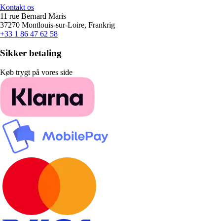
Kontakt os
11 rue Bernard Maris
37270 Montlouis-sur-Loire, Frankrig
+33 1 86 47 62 58
Sikker betaling
Køb trygt på vores side