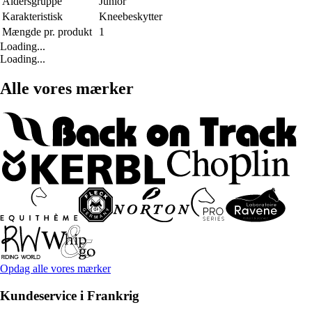
Aldersgruppe
Junior
Karakteristisk
Kneebeskytter
Mængde pr. produkt
1
Loading...
Loading...
Alle vores mærker
Opdag alle vores mærker
Kundeservice i Frankrig