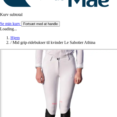
Kurv subtotal
Se min kurv
Fortsæt med at handle
Loading...
Hjem
/
Mid grip-ridebukser til kvinder Le Sabotier Athina