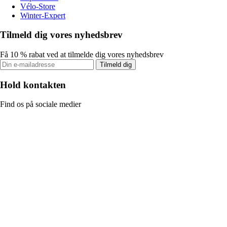
Vélo-Store
Winter-Expert
Tilmeld dig vores nyhedsbrev
Få 10 % rabat ved at tilmelde dig vores nyhedsbrev
Tilmeld dig
Hold kontakten
Find os på sociale medier