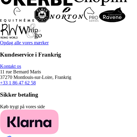
Opdag alle vores mærker
Kundeservice i Frankrig
Kontakt os
11 rue Bernard Maris
37270 Montlouis-sur-Loire, Frankrig
+33 1 86 47 62 58
Sikker betaling
Køb trygt på vores side