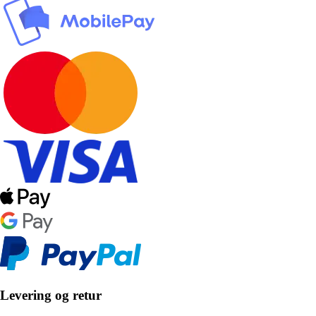
Levering og retur