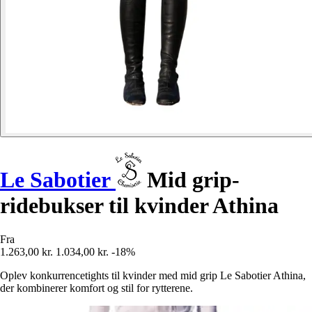
Le Sabotier
Mid grip-
ridebukser til kvinder Athina
Fra
1.263,00 kr.
1.034,00 kr.
-18%
Oplev konkurrencetights til kvinder med mid grip Le Sabotier Athina,
der kombinerer komfort og stil for rytterene.