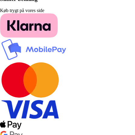
Køb trygt på vores side