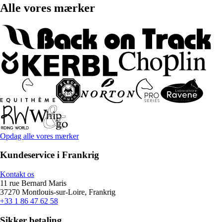
Alle vores mærker
Opdag alle vores mærker
Kundeservice i Frankrig
Kontakt os
11 rue Bernard Maris
37270 Montlouis-sur-Loire, Frankrig
+33 1 86 47 62 58
Sikker betaling