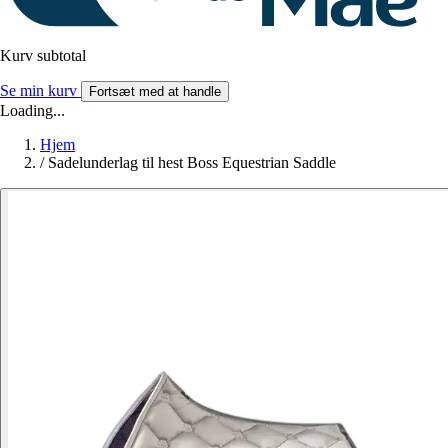
Kurv subtotal
Se min kurv
Fortsæt med at handle
Loading...
Hjem
/
Sadelunderlag til hest Boss Equestrian Saddle