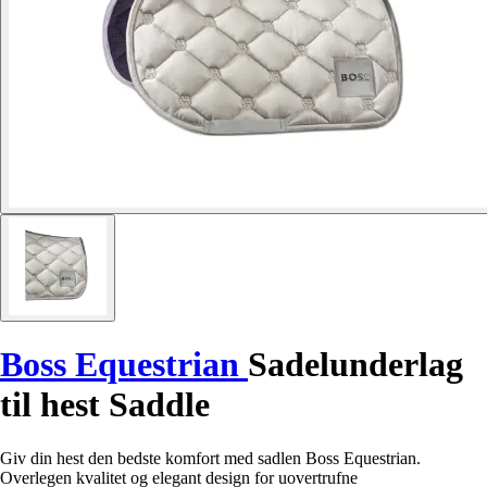
Boss Equestrian
Sadelunderlag
til hest Saddle
Giv din hest den bedste komfort med sadlen Boss Equestrian.
Overlegen kvalitet og elegant design for uovertrufne