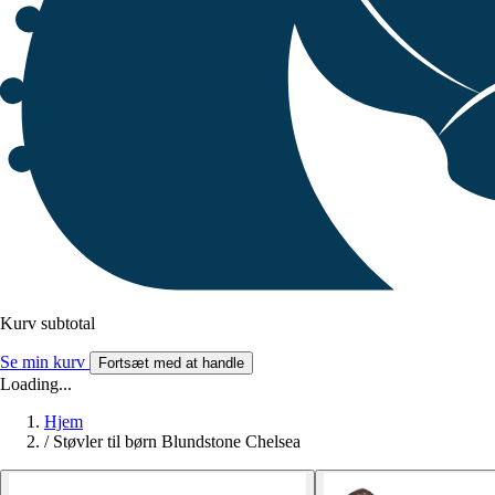
Kurv subtotal
Se min kurv
Fortsæt med at handle
Loading...
Hjem
/
Støvler til børn Blundstone Chelsea