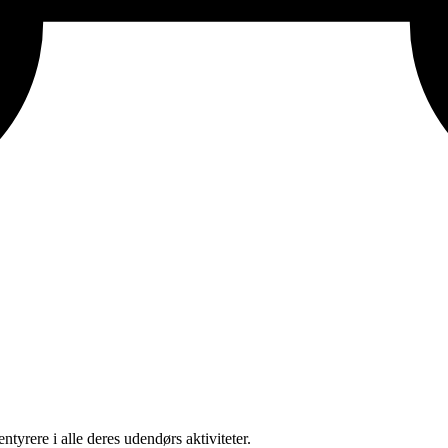
ntyrere i alle deres udendørs aktiviteter.