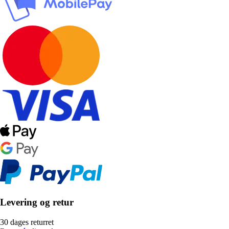
Levering og retur
30 dages returret