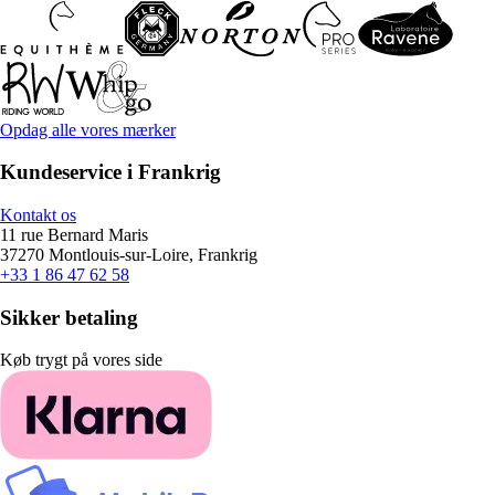
Opdag alle vores mærker
Kundeservice i Frankrig
Kontakt os
11 rue Bernard Maris
37270 Montlouis-sur-Loire, Frankrig
+33 1 86 47 62 58
Sikker betaling
Køb trygt på vores side