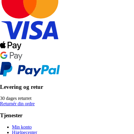
Levering og retur
30 dages returret
Returnér din ordre
Tjenester
Min konto
Hjælpecenter