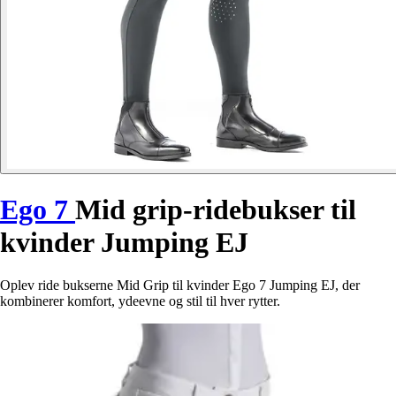
Ego 7
Mid grip-ridebukser til
kvinder Jumping EJ
Oplev ride bukserne Mid Grip til kvinder Ego 7 Jumping EJ, der
kombinerer komfort, ydeevne og stil til hver rytter.