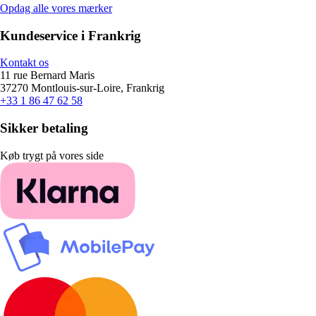
Opdag alle vores mærker
Kundeservice i Frankrig
Kontakt os
11 rue Bernard Maris
37270 Montlouis-sur-Loire, Frankrig
+33 1 86 47 62 58
Sikker betaling
Køb trygt på vores side