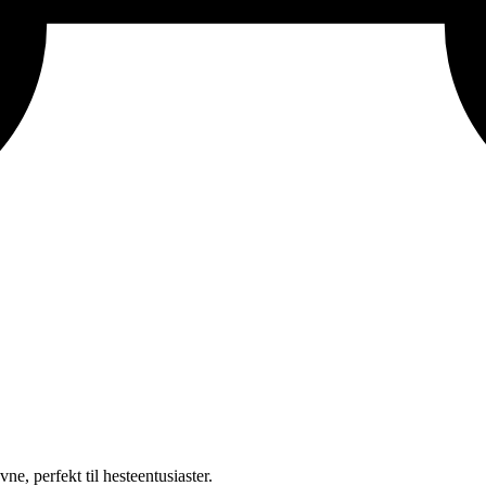
, perfekt til hesteentusiaster.