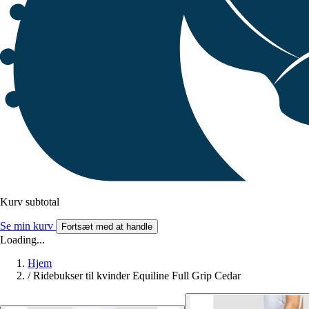
Kurv subtotal
Se min kurv
Fortsæt med at handle
Loading...
Hjem
/
Ridebukser til kvinder Equiline Full Grip Cedar