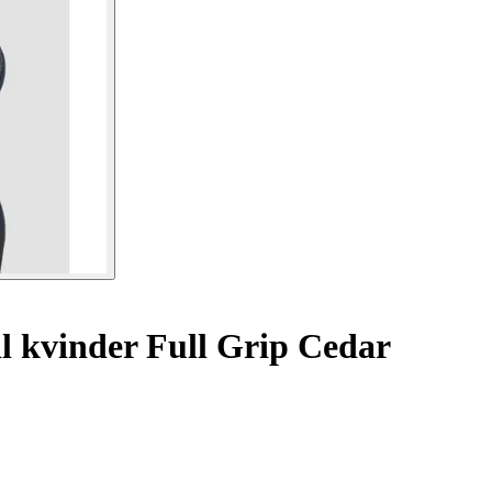
l kvinder Full Grip Cedar