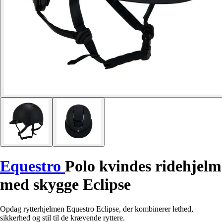
Equestro
Polo kvindes ridehjelm
med skygge Eclipse
Opdag rytterhjelmen Equestro Eclipse, der kombinerer lethed,
sikkerhed og stil til de krævende ryttere.