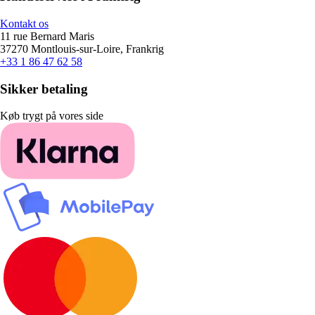
Kontakt os
11 rue Bernard Maris
37270 Montlouis-sur-Loire, Frankrig
+33 1 86 47 62 58
Sikker betaling
Køb trygt på vores side