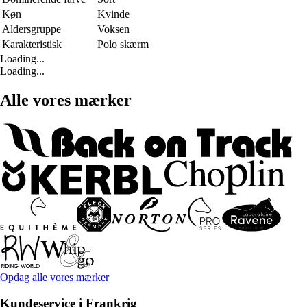
Køn
Kvinde
Aldersgruppe
Voksen
Karakteristisk
Polo skærm
Loading...
Loading...
Alle vores mærker
Opdag alle vores mærker
Kundeservice i Frankrig