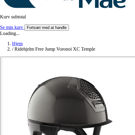
Kurv subtotal
Se min kurv
Fortsæt med at handle
Loading...
Hjem
/
Ridehjelm Free Jump Voronoi XC Temple