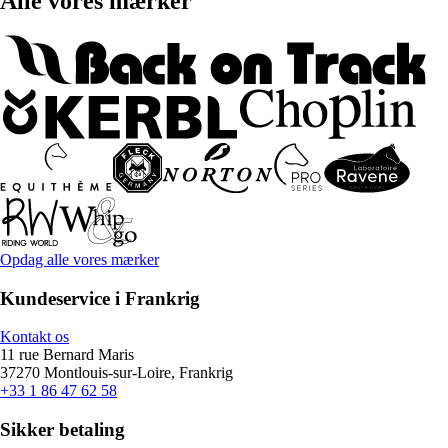
Alle vores mærker
Opdag alle vores mærker
Kundeservice i Frankrig
Kontakt os
11 rue Bernard Maris
37270 Montlouis-sur-Loire, Frankrig
+33 1 86 47 62 58
Sikker betaling