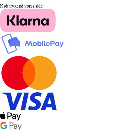
Køb trygt på vores side