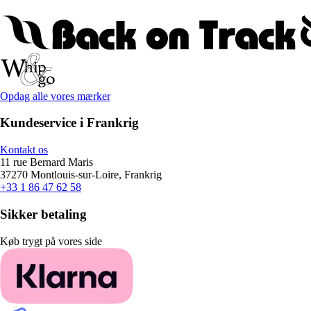
Opdag alle vores mærker
Kundeservice i Frankrig
Kontakt os
11 rue Bernard Maris
37270 Montlouis-sur-Loire, Frankrig
+33 1 86 47 62 58
Sikker betaling
Køb trygt på vores side