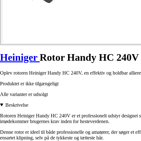
Heiniger
Rotor Handy HC 240V
Oplev rotoren Heiniger Handy HC 240V, en effektiv og holdbar allieret 
Produktet er ikke tilgængeligt
Alle varianter er udsolgt
Beskrivelse
Rotoren Heiniger Handy HC 240V er et professionelt udstyr designet spe
imødekommer brugernes krav inden for hesteverdenen.
Denne rotor er ideel til både professionelle og amatører, der søger et e
ensartet klipning, selv på de tykkeste og tætteste hår.