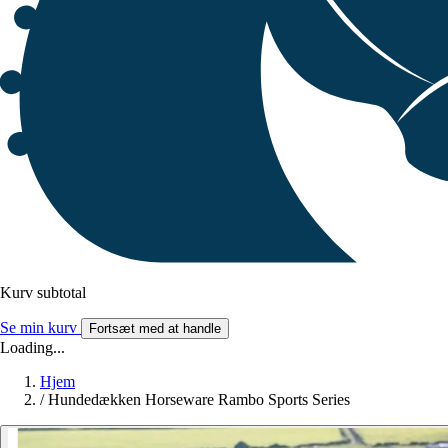
Kurv subtotal
Se min kurv
Fortsæt med at handle
Loading...
Hjem
/
Hundedækken Horseware Rambo Sports Series