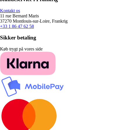
Kontakt os
11 rue Bernard Maris
37270 Montlouis-sur-Loire, Frankrig
+33 1 86 47 62 58
Sikker betaling
Køb trygt på vores side