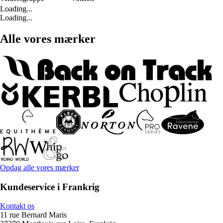
Loading...
Loading...
Alle vores mærker
Opdag alle vores mærker
Kundeservice i Frankrig
Kontakt os
11 rue Bernard Maris