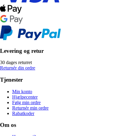
Levering og retur
30 dages returret
Returnér din ordre
Tjenester
Min konto
Hjælpecenter
Følg min ordre
Returnér min ordre
Rabatkoder
Om os