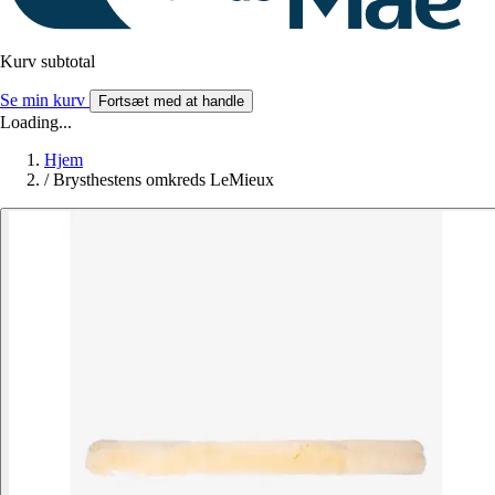
Kurv subtotal
Se min kurv
Fortsæt med at handle
Loading...
Hjem
/
Brysthestens omkreds LeMieux