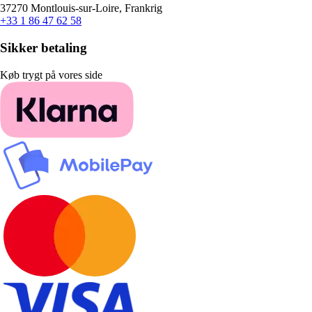
37270 Montlouis-sur-Loire, Frankrig
+33 1 86 47 62 58
Sikker betaling
Køb trygt på vores side