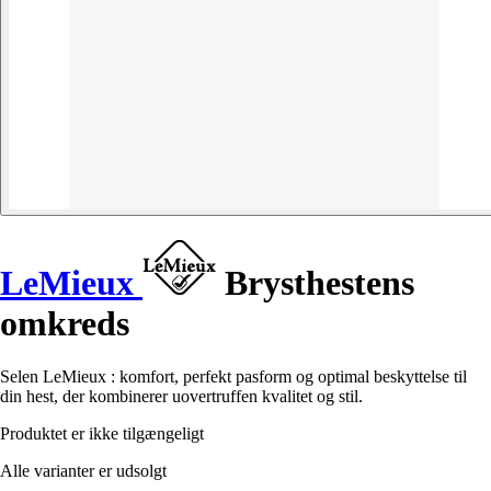
LeMieux
Brysthestens
omkreds
Selen LeMieux : komfort, perfekt pasform og optimal beskyttelse til
din hest, der kombinerer uovertruffen kvalitet og stil.
Produktet er ikke tilgængeligt
Alle varianter er udsolgt