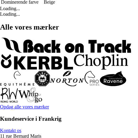
Dominerende farve
Beige
Loading...
Loading...
Alle vores mærker
Opdag alle vores mærker
Kundeservice i Frankrig
Kontakt os
11 rue Bernard Maris