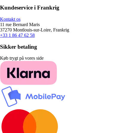
Kundeservice i Frankrig
Kontakt os
11 rue Bernard Maris
37270 Montlouis-sur-Loire, Frankrig
+33 1 86 47 62 58
Sikker betaling
Køb trygt på vores side