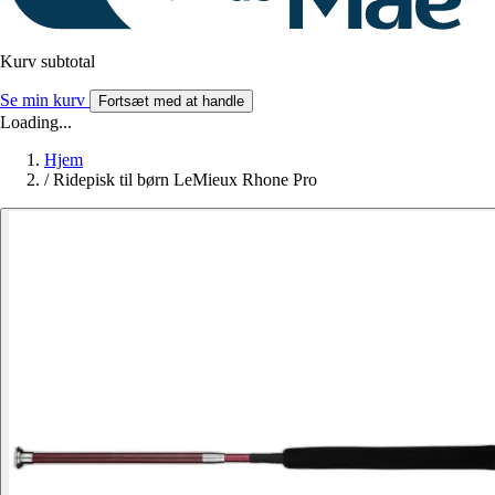
Kurv subtotal
Se min kurv
Fortsæt med at handle
Loading...
Hjem
/
Ridepisk til børn LeMieux Rhone Pro