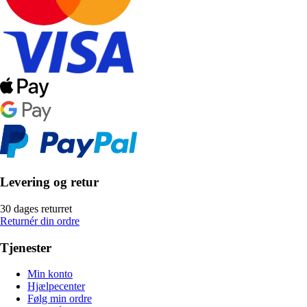
Levering og retur
30 dages returret
Returnér din ordre
Tjenester
Min konto
Hjælpecenter
Følg min ordre