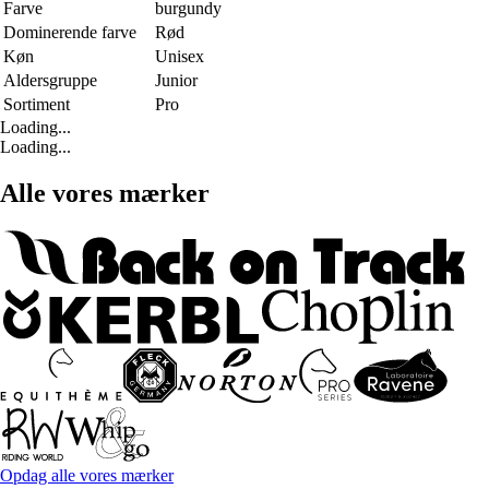
Farve
burgundy
Dominerende farve
Rød
Køn
Unisex
Aldersgruppe
Junior
Sortiment
Pro
Loading...
Loading...
Alle vores mærker
Opdag alle vores mærker