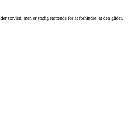
r støvlen, men er stadig støttende for at forhindre, at den glider.