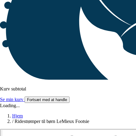
Kurv subtotal
Se min kurv
Fortsæt med at handle
Loading...
Hjem
/
Ridestrømper til børn LeMieux Footsie