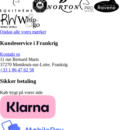
Opdag alle vores mærker
Kundeservice i Frankrig
Kontakt os
11 rue Bernard Maris
37270 Montlouis-sur-Loire, Frankrig
+33 1 86 47 62 58
Sikker betaling
Køb trygt på vores side