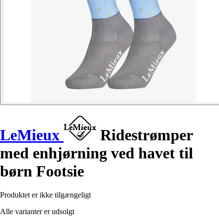
LeMieux
Ridestrømper
med enhjørning ved havet til
børn Footsie
Produktet er ikke tilgængeligt
Alle varianter er udsolgt