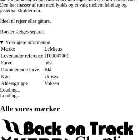
Den har masser af rum med lynlås og et valg mellem håndtag og
justerbar skulderrem.
Ideel til rejser eller gåture.
Børster sælges separat
Yderligere information
Mærke
LeMieux
Leverandør reference
IT03047001
Farve
mist
Dominerende farve
Blå
Køn
Unisex
Aldersgruppe
Voksen
Loading...
Loading...
Alle vores mærker