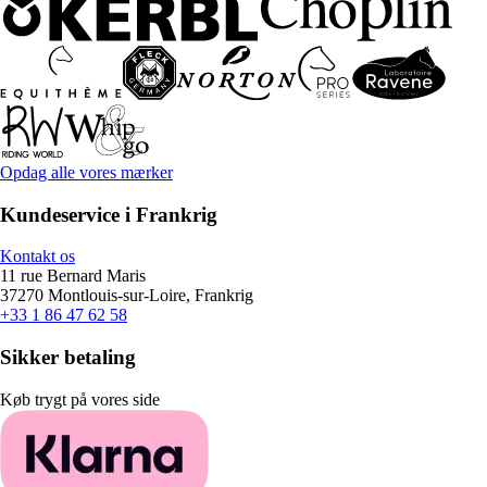
Opdag alle vores mærker
Kundeservice i Frankrig
Kontakt os
11 rue Bernard Maris
37270 Montlouis-sur-Loire, Frankrig
+33 1 86 47 62 58
Sikker betaling
Køb trygt på vores side