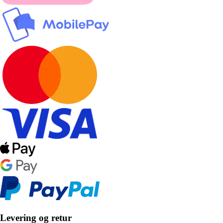
Levering og retur