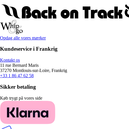
Opdag alle vores mærker
Kundeservice i Frankrig
Kontakt os
11 rue Bernard Maris
37270 Montlouis-sur-Loire, Frankrig
+33 1 86 47 62 58
Sikker betaling
Køb trygt på vores side