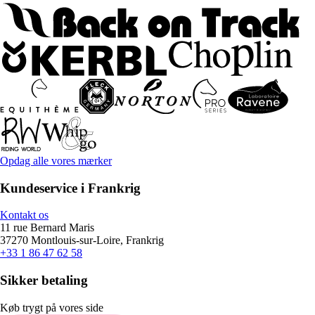
Opdag alle vores mærker
Kundeservice i Frankrig
Kontakt os
11 rue Bernard Maris
37270 Montlouis-sur-Loire, Frankrig
+33 1 86 47 62 58
Sikker betaling
Køb trygt på vores side