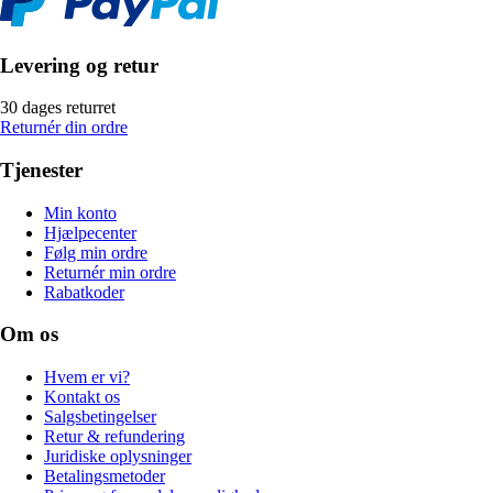
Levering og retur
30 dages returret
Returnér din ordre
Tjenester
Min konto
Hjælpecenter
Følg min ordre
Returnér min ordre
Rabatkoder
Om os
Hvem er vi?
Kontakt os
Salgsbetingelser
Retur & refundering
Juridiske oplysninger
Betalingsmetoder