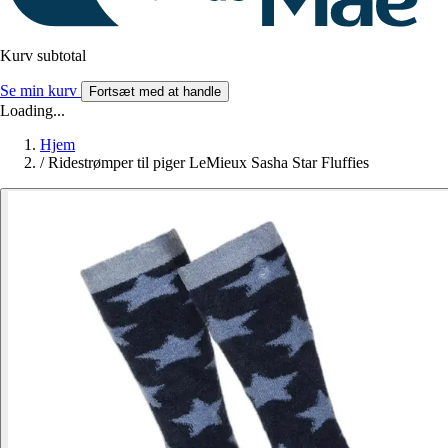
Kurv subtotal
Se min kurv
Fortsæt med at handle
Loading...
Hjem
/
Ridestrømper til piger LeMieux Sasha Star Fluffies