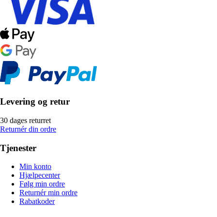
Levering og retur
30 dages returret
Returnér din ordre
Tjenester
Min konto
Hjælpecenter
Følg min ordre
Returnér min ordre
Rabatkoder