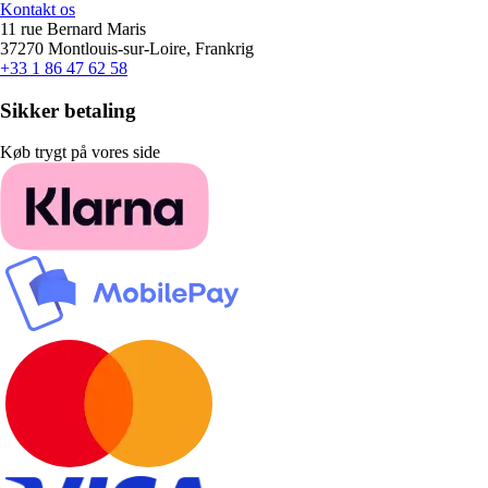
Kontakt os
11 rue Bernard Maris
37270 Montlouis-sur-Loire, Frankrig
+33 1 86 47 62 58
Sikker betaling
Køb trygt på vores side