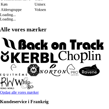
Køn
Unisex
Aldersgruppe
Voksen
Loading...
Loading...
Alle vores mærker
Opdag alle vores mærker
Kundeservice i Frankrig