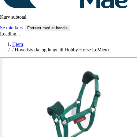
Kurv subtotal
Se min kurv
Fortsæt med at handle
Loading...
Hjem
/
Hovedstykke og lunge til Hobby Horse LeMieux