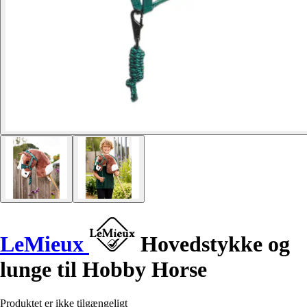
LeMieux
Hovedstykke og
lunge til Hobby Horse
Produktet er ikke tilgængeligt