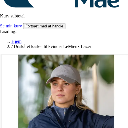
Kurv subtotal
Se min kurv
Fortsæt med at handle
Loading...
Hjem
/
Udskåret kasket til kvinder LeMieux Lazer