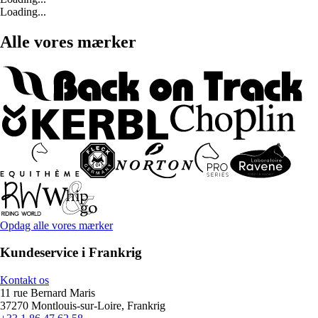
Loading...
Alle vores mærker
Opdag alle vores mærker
Kundeservice i Frankrig
Kontakt os
11 rue Bernard Maris
37270 Montlouis-sur-Loire, Frankrig