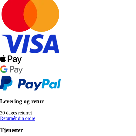
Levering og retur
30 dages returret
Returnér din ordre
Tjenester