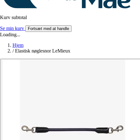
Kurv subtotal
Se min kurv
Fortsæt med at handle
Loading...
Hjem
/
Elastisk nøglesnor LeMieux