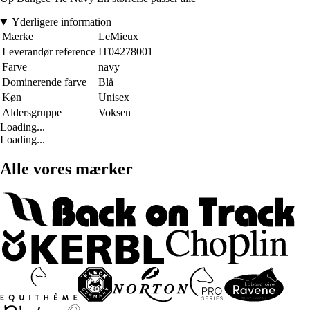
Yderligere information
Mærke
LeMieux
Leverandør reference
IT04278001
Farve
navy
Dominerende farve
Blå
Køn
Unisex
Aldersgruppe
Voksen
Loading...
Loading...
Alle vores mærker