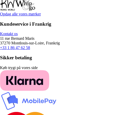
Opdag alle vores mærker
Kundeservice i Frankrig
Kontakt os
11 rue Bernard Maris
37270 Montlouis-sur-Loire, Frankrig
+33 1 86 47 62 58
Sikker betaling
Køb trygt på vores side