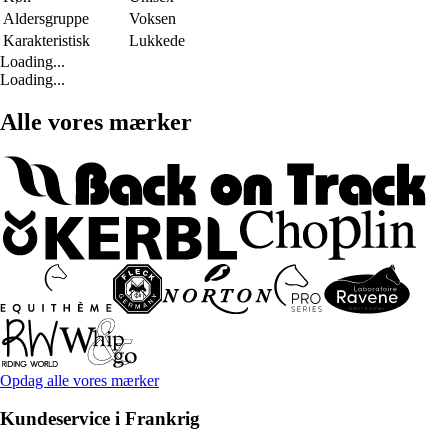
Aldersgruppe
Voksen
Karakteristisk
Lukkede
Loading...
Loading...
Alle vores mærker
Opdag alle vores mærker
Kundeservice i Frankrig