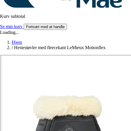
Kurv subtotal
Se min kurv
Fortsæt med at handle
Loading...
Hjem
/
Hestestøvler med fleecekant LeMieux Motionflex