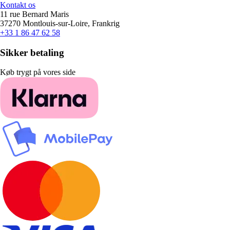
Kontakt os
11 rue Bernard Maris
37270 Montlouis-sur-Loire, Frankrig
+33 1 86 47 62 58
Sikker betaling
Køb trygt på vores side