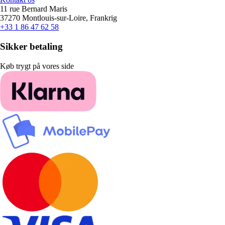
11 rue Bernard Maris
37270 Montlouis-sur-Loire, Frankrig
+33 1 86 47 62 58
Sikker betaling
Køb trygt på vores side