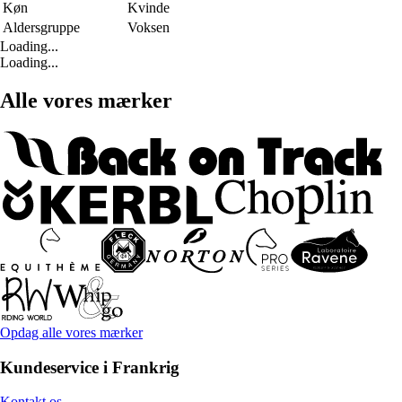
Køn
Kvinde
Aldersgruppe
Voksen
Loading...
Loading...
Alle vores mærker
Opdag alle vores mærker
Kundeservice i Frankrig
Kontakt os