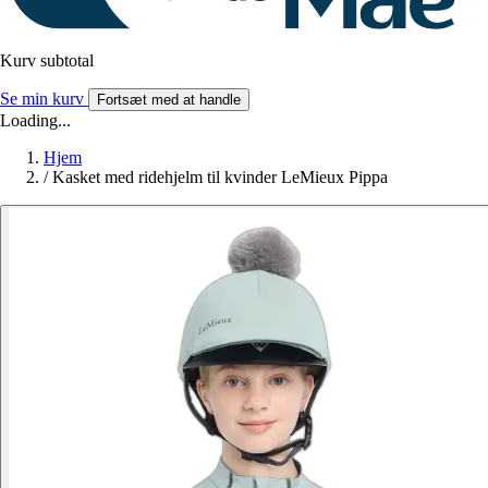
Kurv subtotal
Se min kurv
Fortsæt med at handle
Loading...
Hjem
/
Kasket med ridehjelm til kvinder LeMieux Pippa