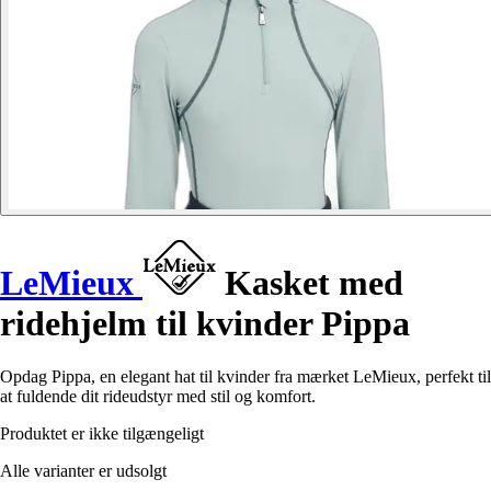
LeMieux
Kasket med
ridehjelm til kvinder Pippa
Opdag Pippa, en elegant hat til kvinder fra mærket LeMieux, perfekt til
at fuldende dit rideudstyr med stil og komfort.
Produktet er ikke tilgængeligt
Alle varianter er udsolgt