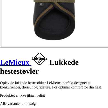
LeMieux
Lukkede
hestestøvler
Oplev de lukkede hestesokker LeMieux, perfekt designet til
konkurrencer, dressur og rideture. For optimal komfort for din hest.
Produktet er ikke tilgængeligt
Alle varianter er udsolgt