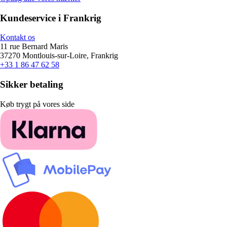
Kundeservice i Frankrig
Kontakt os
11 rue Bernard Maris
37270 Montlouis-sur-Loire, Frankrig
+33 1 86 47 62 58
Sikker betaling
Køb trygt på vores side