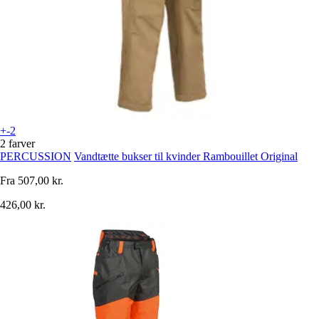
+-2
2 farver
PERCUSSION
Vandtætte bukser til kvinder Rambouillet Original
Fra
507,00 kr.
426,00 kr.