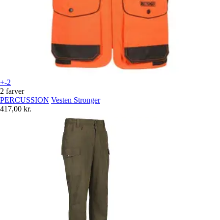
+-2
2 farver
PERCUSSION
Vesten Stronger
417,00 kr.