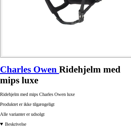
Charles Owen
Ridehjelm med
mips luxe
Ridehjelm med mips Charles Owen luxe
Produktet er ikke tilgængeligt
Alle varianter er udsolgt
Beskrivelse