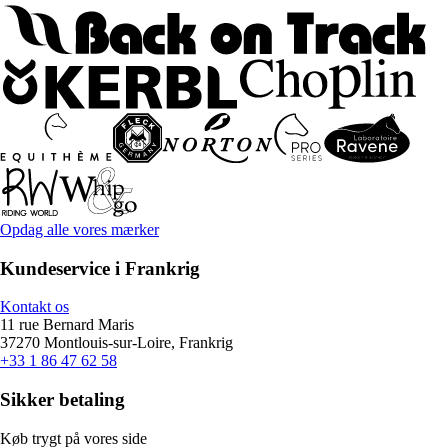
Opdag alle vores mærker
Kundeservice i Frankrig
Kontakt os
11 rue Bernard Maris
37270 Montlouis-sur-Loire, Frankrig
+33 1 86 47 62 58
Sikker betaling
Køb trygt på vores side