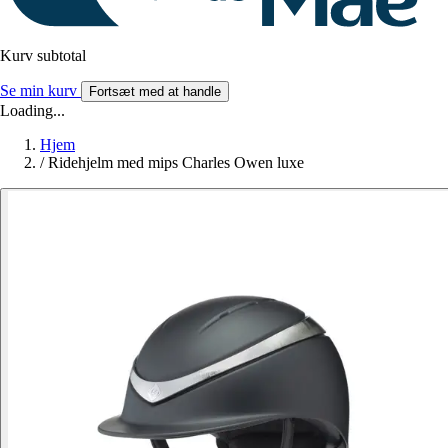
Kurv subtotal
Se min kurv
Fortsæt med at handle
Loading...
Hjem
/
Ridehjelm med mips Charles Owen luxe