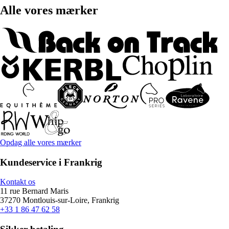
Alle vores mærker
Opdag alle vores mærker
Kundeservice i Frankrig
Kontakt os
11 rue Bernard Maris
37270 Montlouis-sur-Loire, Frankrig
+33 1 86 47 62 58