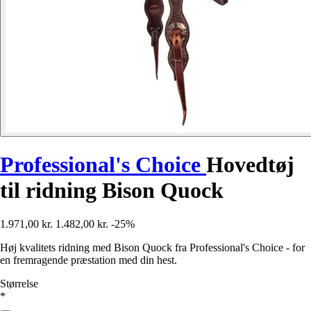
Professional's Choice
Hovedtøj
til ridning Bison Quock
1.971,00 kr.
1.482,00 kr.
-25%
Høj kvalitets ridning med Bison Quock fra Professional's Choice - for
en fremragende præstation med din hest.
Størrelse
*