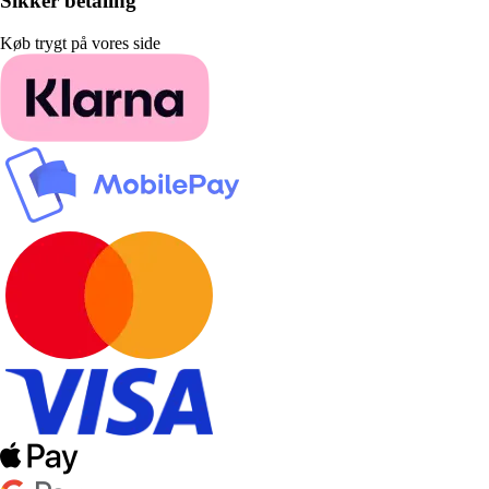
Sikker betaling
Køb trygt på vores side