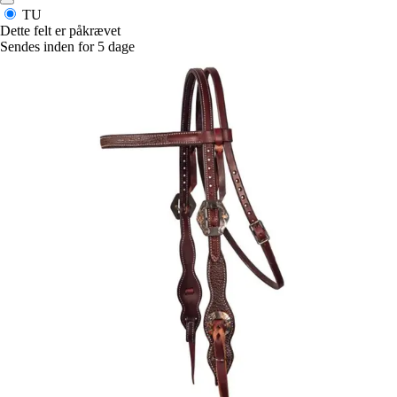
TU
Dette felt er påkrævet
Sendes inden for 5 dage