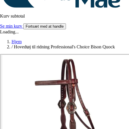
Kurv subtotal
Se min kurv
Fortsæt med at handle
Loading...
Hjem
/
Hovedtøj til ridning Professional's Choice Bison Quock