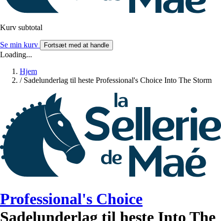
Kurv subtotal
Se min kurv
Fortsæt med at handle
Loading...
Hjem
/
Sadelunderlag til heste Professional's Choice Into The Storm
Professional's Choice
Sadelunderlag til heste Into The