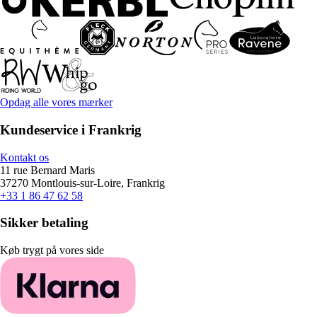
Opdag alle vores mærker
Kundeservice i Frankrig
Kontakt os
11 rue Bernard Maris
37270 Montlouis-sur-Loire, Frankrig
+33 1 86 47 62 58
Sikker betaling
Køb trygt på vores side