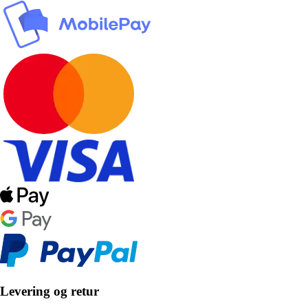
Levering og retur