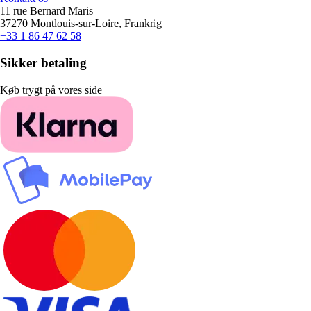
11 rue Bernard Maris
37270 Montlouis-sur-Loire, Frankrig
+33 1 86 47 62 58
Sikker betaling
Køb trygt på vores side