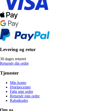
Levering og retur
30 dages returret
Returnér din ordre
Tjenester
Min konto
Hjælpecenter
Følg min ordre
Returnér min ordre
Rabatkoder
Om os