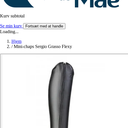
Kurv subtotal
Se min kurv
Fortsæt med at handle
Loading...
Hjem
/
Mini-chaps Sergio Grasso Flexy