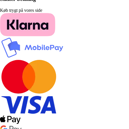
Køb trygt på vores side