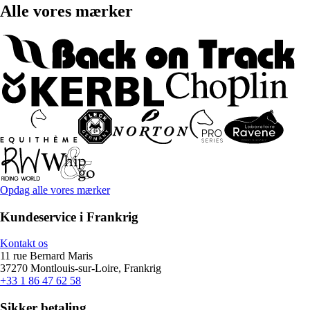
Alle vores mærker
Opdag alle vores mærker
Kundeservice i Frankrig
Kontakt os
11 rue Bernard Maris
37270 Montlouis-sur-Loire, Frankrig
+33 1 86 47 62 58
Sikker betaling