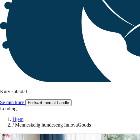
Kurv subtotal
Se min kurv
Fortsæt med at handle
Loading...
Hjem
/
Menneskelig hundeseng InnovaGoods