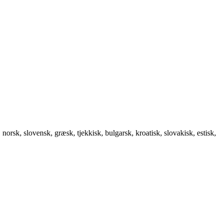
norsk, slovensk, græsk, tjekkisk, bulgarsk, kroatisk, slovakisk, estisk,