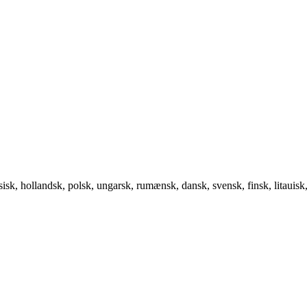
isk, hollandsk, polsk, ungarsk, rumænsk, dansk, svensk, finsk, litauisk, 