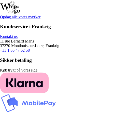
Opdag alle vores mærker
Kundeservice i Frankrig
Kontakt os
11 rue Bernard Maris
37270 Montlouis-sur-Loire, Frankrig
+33 1 86 47 62 58
Sikker betaling
Køb trygt på vores side