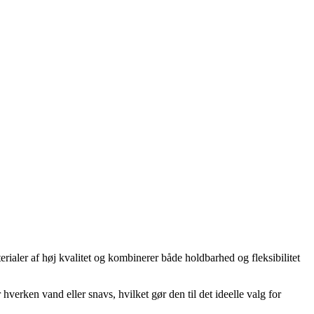
rialer af høj kvalitet og kombinerer både holdbarhed og fleksibilitet
hverken vand eller snavs, hvilket gør den til det ideelle valg for