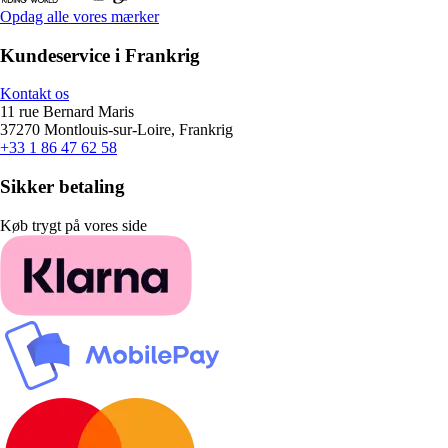
Opdag alle vores mærker
Kundeservice i Frankrig
Kontakt os
11 rue Bernard Maris
37270 Montlouis-sur-Loire, Frankrig
+33 1 86 47 62 58
Sikker betaling
Køb trygt på vores side