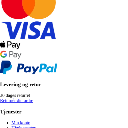
Levering og retur
30 dages returret
Returnér din ordre
Tjenester
Min konto
Hjælpecenter